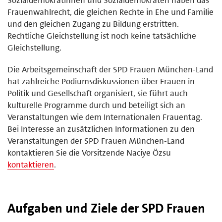
Frauenwahlrecht, die gleichen Rechte in Ehe und Familie
und den gleichen Zugang zu Bildung erstritten.
Rechtliche Gleichstellung ist noch keine tatsächliche
Gleichstellung.
Die Arbeitsgemeinschaft der SPD Frauen München-Land
hat zahlreiche Podiumsdiskussionen über Frauen in
Politik und Gesellschaft organisiert, sie führt auch
kulturelle Programme durch und beteiligt sich an
Veranstaltungen wie dem Internationalen Frauentag.
Bei Interesse an zusätzlichen Informationen zu den
Veranstaltungen der SPD Frauen München-Land
kontaktieren Sie die Vorsitzende Naciye Özsu
kontaktieren
.
Aufgaben und Ziele der SPD Frauen