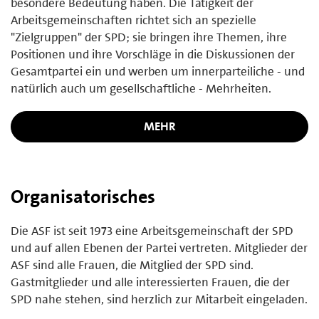
besondere Bedeutung haben. Die Tätigkeit der
Arbeitsgemeinschaften richtet sich an spezielle
"Zielgruppen" der SPD; sie bringen ihre Themen, ihre
Positionen und ihre Vorschläge in die Diskussionen der
Gesamtpartei ein und werben um innerparteiliche - und
natürlich auch um gesellschaftliche - Mehrheiten.
MEHR
Organisatorisches
Die ASF ist seit 1973 eine Arbeitsgemeinschaft der SPD
und auf allen Ebenen der Partei vertreten. Mitglieder der
ASF sind alle Frauen, die Mitglied der SPD sind.
Gastmitglieder und alle interessierten Frauen, die der
SPD nahe stehen, sind herzlich zur Mitarbeit eingeladen.