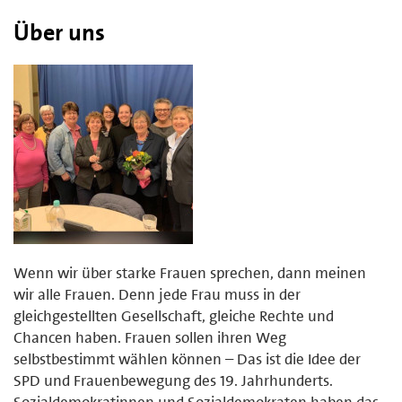
Über uns
Wenn wir über starke Frauen sprechen, dann meinen
wir alle Frauen. Denn jede Frau muss in der
gleichgestellten Gesellschaft, gleiche Rechte und
Chancen haben. Frauen sollen ihren Weg
selbstbestimmt wählen können – Das ist die Idee der
SPD und Frauenbewegung des 19. Jahrhunderts.
Sozialdemokratinnen und Sozialdemokraten haben das