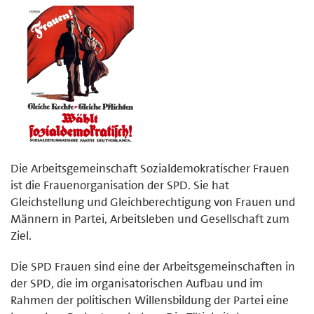
Die Arbeitsgemeinschaft Sozialdemokratischer Frauen
ist die Frauenorganisation der SPD. Sie hat
Gleichstellung und Gleichberechtigung von Frauen und
Männern in Partei, Arbeitsleben und Gesellschaft zum
Ziel.
Die SPD Frauen sind eine der Arbeitsgemeinschaften in
der SPD, die im organisatorischen Aufbau und im
Rahmen der politischen Willensbildung der Partei eine