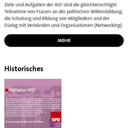
Ziele und Aufgaben der ASF sind die gleichberechtigte
Teilnahme von Frauen an der politischen Willensbildung,
die Schulung und Bildung von Mitgliedern und der
Dialog mit Verbänden und Organisationen (Networking).
MEHR
Historisches