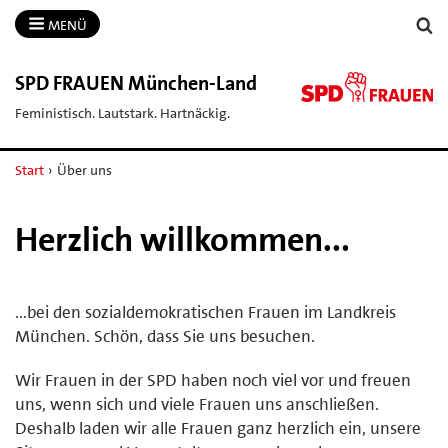
MENÜ
SPD FRAUEN München-​Land
Feministisch. Lautstark. Hartnäckig.
Start
›
Über uns
Herzlich willkommen...
...bei den sozialdemokratischen Frauen im Landkreis
München. Schön, dass Sie uns besuchen.
Wir Frauen in der SPD haben noch viel vor und freuen
uns, wenn sich und viele Frauen uns anschließen.
Deshalb laden wir alle Frauen ganz herzlich ein, unsere