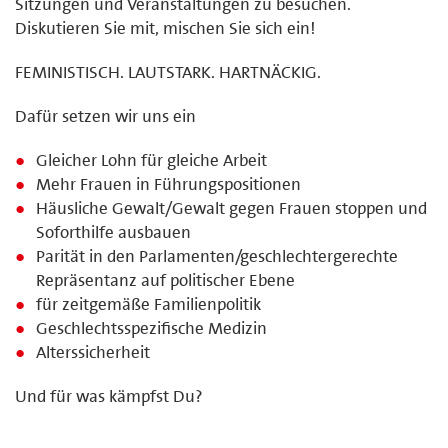
Sitzungen und Veranstaltungen zu besuchen.
Diskutieren Sie mit, mischen Sie sich ein!
FEMINISTISCH. LAUTSTARK. HARTNÄCKIG.
Dafür setzen wir uns ein
Gleicher Lohn für gleiche Arbeit
Mehr Frauen in Führungspositionen
Häusliche Gewalt/Gewalt gegen Frauen stoppen und
Soforthilfe ausbauen
Parität in den Parlamenten/geschlechtergerechte
Repräsentanz auf politischer Ebene
für zeitgemäße Familienpolitik
Geschlechtsspezifische Medizin
Alterssicherheit
Und für was kämpfst Du?