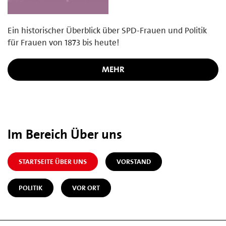
Ein historischer Überblick über SPD-Frauen und Politik
für Frauen von 1873 bis heute!
MEHR
Im Bereich Über uns
STARTSEITE ÜBER UNS
VORSTAND
POLITIK
VOR ORT